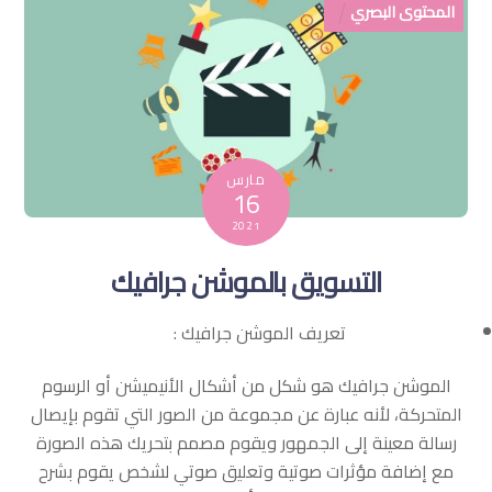
المحتوى البصري
مارس
16
2021
التسويق بالموشن جرافيك
تعريف الموشن جرافيك :
الموشن جرافيك هو شكل من أشكال الأنيميشن أو الرسوم
المتحركة، لأنه عبارة عن مجموعة من الصور التي تقوم بإيصال
رسالة معينة إلى الجمهور ويقوم مصمم بتحريك هذه الصورة
مع إضافة مؤثرات صوتية وتعليق صوتي لشخص يقوم بشرح