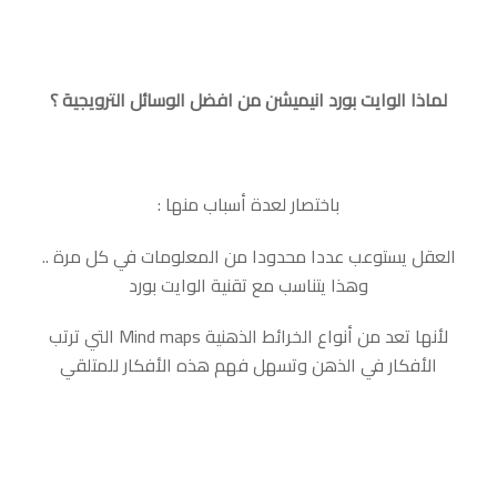
لماذا الوايت بورد انيميشن من افضل الوسائل الترويجية ؟
‏باختصار لعدة أسباب منها :
‏العقل يستوعب عددا محدودا من المعلومات في كل مرة ..
وهذا يتناسب مع تقنية الوايت بورد
‏لأنها تعد من أنواع الخرائط الذهنية Mind maps التي ترتب
الأفكار في الذهن وتسهل فهم هذه الأفكار للمتلقي