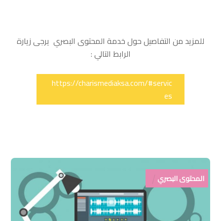
للمزيد من التفاصيل حول خدمة المحتوى البصري يرجى زيارة
الرابط التالي :
https://charismediaksa.com/#servic
es
المحتوى البصري