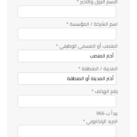
الاسم الاول والأخير
*
اسم الشركة / المؤسسة
*
المنصب أو المسمى الوظيفي
*
المدينة / المنطقة
*
رقم الهاتف
*
يبدأ ب 966
البريد الإلكتروني
*