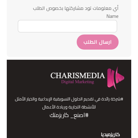
أي معلومات تود مشاركتها بخصوص الطلب
Name
ارسال الطلب
#شركة رائدة في تقديم الحلول التسويقية الإبداعية والخيار الأمثل
للأنشطة التجارية وريادة الأعمال
#اصنع_ كاريزمتك
كاريزميديا