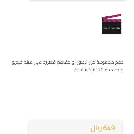
دمج مجموعة من الصور او مقاطع قصيرة على هيئة فيديو
واحد مدة 20 ثانية شاملة:
649 ريال