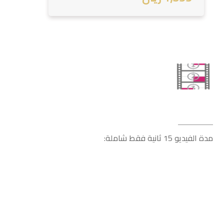
مدة الفيديو 15 ثانية فقط شاملة: