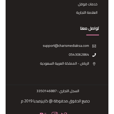
خدمات قوقل
العلامة التجارية
تواصل معنا
support@charismediaksa.com
0543062864
الرياض - المملكة العربية السعودية
السجل التجاري :
3350146887
جميع الحقوق محفوظة @ كاريزميديا 2019 م