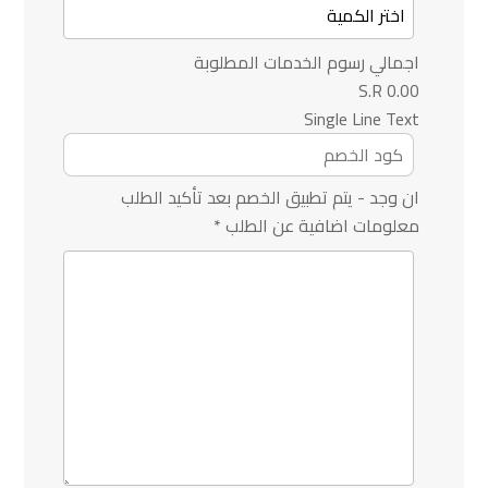
اجمالي رسوم الخدمات المطلوبة
0.00 S.R
Single Line Text
ان وجد - يتم تطبيق الخصم بعد تأكيد الطلب
معلومات اضافية عن الطلب
*