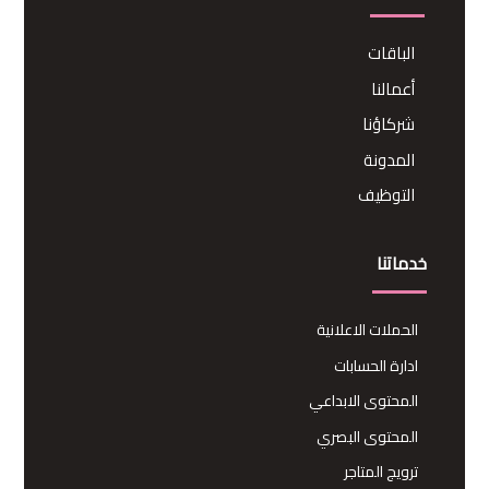
الباقات
أعمالنا
شركاؤنا
المدونة
التوظيف
خدماتنا
الحملات الاعلانية
ادارة الحسابات
المحتوى الابداعي
المحتوى البصري
ترويج المتاجر