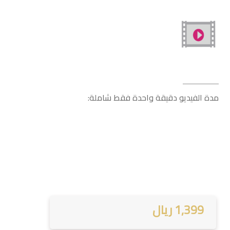
مدة الفيديو دقيقة واحدة فقط شاملة:
1,399 ريال