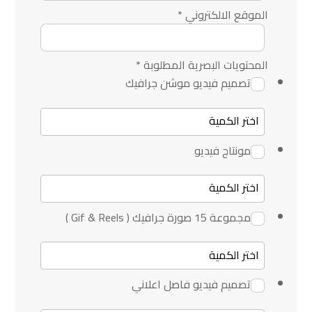
الموقع الالكتروني
*
المحتويات البصرية المطلوبة
*
تصميم فيديو موشن جرافيك
مونتاج فيديو
مجموعة 15 صورة جرافيك ( Gif & Reels )
تصميم فيديو فاصل اعلاني