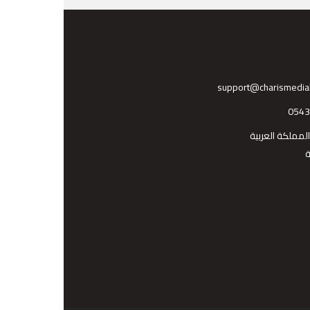
support@charismedia
054
المملكة العربية