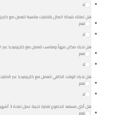
لا
هل تمتلك شبكة اتصال بالانترنت مناسبة للعمل مع كاريزم
نعم
لا
هل لديك مكان مهيأ ومناسب للعمل مع كاريزميديا عبر ا
نعم
لا
هل لديك الوقت الكافي للعمل مع كاريزميديا عبر الانتر
نعم
لا
هل أنتي مستعد للخضوع لفترة تجربة عمل لمدة 3 أشهر عبر الانترنت حسب المطلوب ؟
نعم