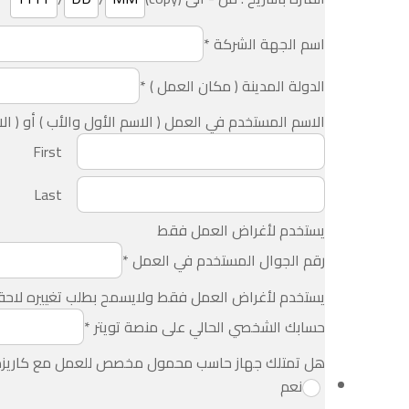
اسم الجهة الشركة
*
الدولة المدينة ( مكان العمل )
*
الاسم المستخدم في العمل ( الاسم الأول والأب ) أو ( ال
First
Last
يستخدم لأغراض العمل فقط
رقم الجوال المستخدم في العمل
*
يستخدم لأغراض العمل فقط ولايسمح بطلب تغييره لاحق
حسابك الشخصي الحالي على منصة تويتر
*
هل تمتلك جهاز حاسب محمول مخصص للعمل مع كاريزميد
نعم