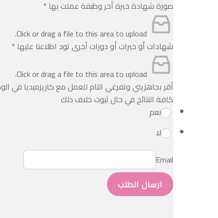
صورة شهادة خبرة أخر وظيفة عملت بها
*
Click or drag a file to this area to upload.
شهادات أو خبرات أو دورات أخرى تود اطلاعنا عليها
*
Click or drag a file to this area to upload.
أقر بجاهزيتي وتفرغي التام للعمل مع كاريزميديا في ال
كافة النتائج في حال ثبوت خلاف ذلك
نعم
لا
Email
ارسال الطلب