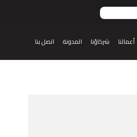
أعمالنا
شركاؤنا
المدونة
اتصل بنا