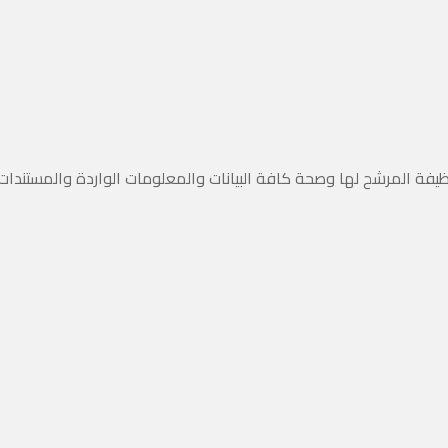
وظيفة المرشح لها وصحة كافة البيانات والمعلومات الواردة والمستندا