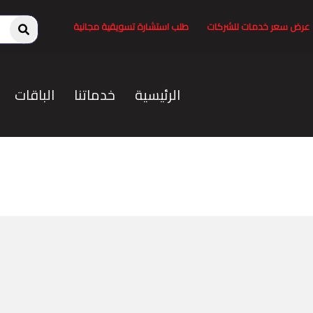
عرض سعر خدمات للشركات
طلب استشارة تسويقية مجانية
الرئيسية
خدماتنا
الباقات