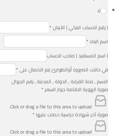
لا
( رقم الحساب البنكي ( الآيبان
*
اسم البنك
*
( اسم المستفيد ( صاحب الحساب
في حالات الضرورة أوالطوارئ يتم الاتصال على
*
الاسم , صلة القرابة , الدولة , المدينة , رقم الجوال
صورة الهوية الاقامة جواز السفر
*
Click or drag a file to this area to upload.
صورة آخر شهادة دراسية حصلت عليها
*
Click or drag a file to this area to upload.