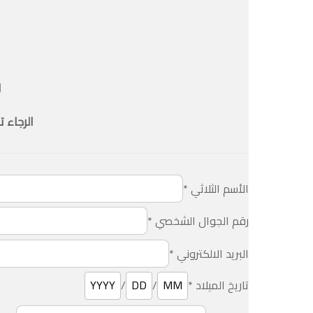
ا
الرجاء ت
الأسم الثلاثي
*
رقم الجوال الشخصي
*
البريد الالكتروني
*
تاريخ الميلاد
*
/
/