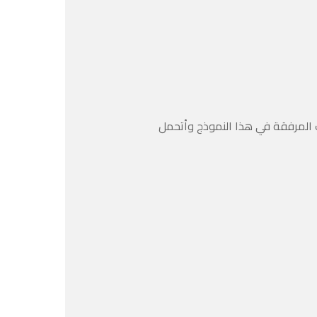
ت المرفقة في هذا النموذج وأتحمل