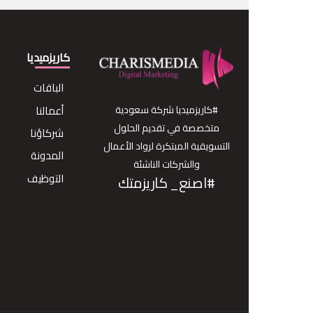
كاريزميديا
الباقات
#كاريزميديا شركة سعودية
أعمالنا
متخصصة في تقديم الحلول
شركاؤنا
التسويقية المبتكرة لرواد الأعمال
المدونة
والشركات الناشئة
التوظيف
#اصنع_ كاريزمتك