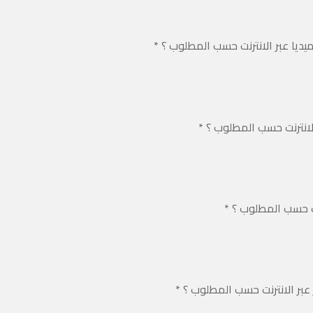
يديا عبر الانترنت حسب المطلوب ؟
*
لانترنت حسب المطلوب ؟
*
نت حسب المطلوب ؟
*
*