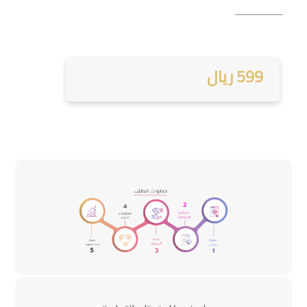
599 ريال