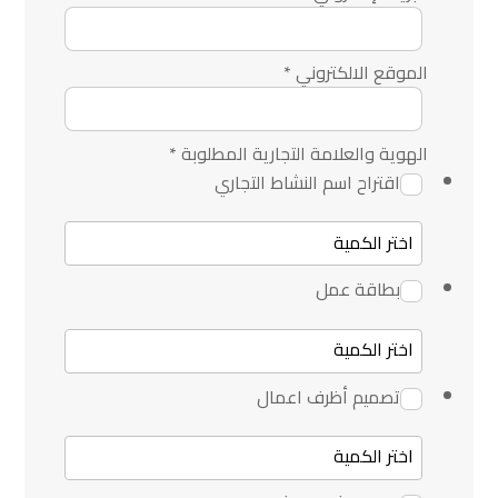
الموقع الالكتروني
*
الهوية والعلامة التجارية المطلوبة
*
اقتراح اسم النشاط التجاري
بطاقة عمل
تصميم أظرف اعمال