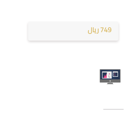
749 ريال