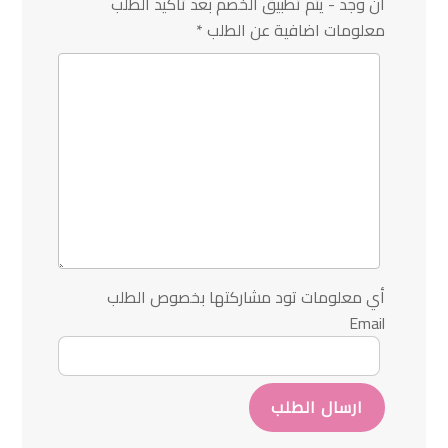
ان وجد - يتم تطبيق الخصم بعد تأكيد الطلب
معلومات اضافية عن الطلب
*
أي معلومات تود مشاركتها بخصوص الطلب
Email
ارسال الطلب