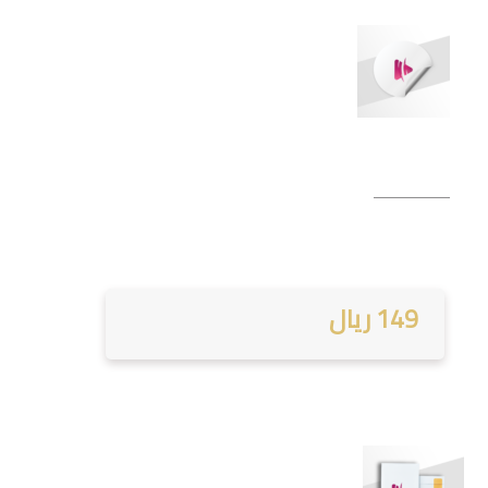
149 ريال