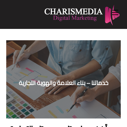
Menu
Ski
t
conten
خدماتنا – بناء العلامة والهوية التجارية