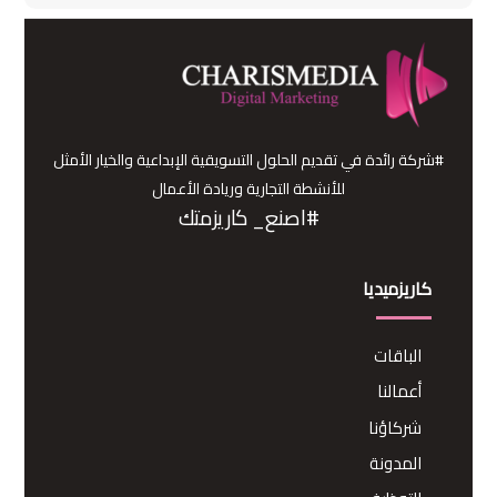
#شركة رائدة في تقديم الحلول التسويقية الإبداعية والخيار الأمثل
للأنشطة التجارية وريادة الأعمال
#اصنع_ كاريزمتك
كاريزميديا
الباقات
أعمالنا
شركاؤنا
المدونة