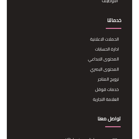
التوظيف
خدماتنا
الحملات الاعلانية
ادارة الحسابات
المحتوى الابداعي
المحتوى البصري
ترويج المتاجر
خدمات قوقل
العلامة التجارية
تواصل معنا