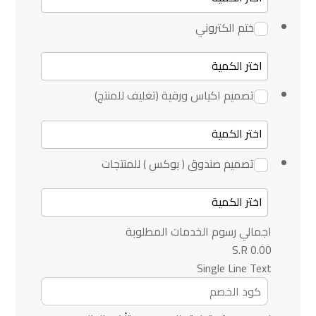
ختم الكتروني
تصميم اكياس ورقية (تغليف للمنتج)
تصميم صندوق ( بوكس ) للمنتجات
اجمالي رسوم الخدمات المطلوبة
0.00 S.R
Single Line Text