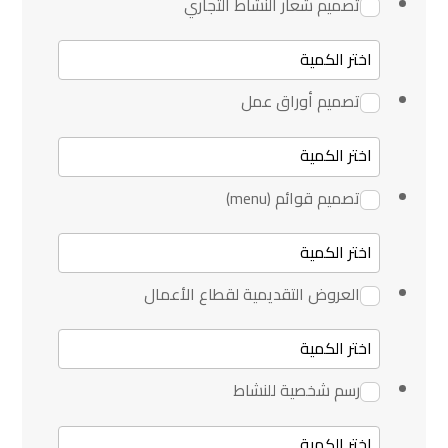
تصميم شعار النشاط التجاري
تصميم أوراق عمل
تصميم قوائم (menu)
العروض التقديمية لقطاع الأعمال
رسم شخصية للنشاط