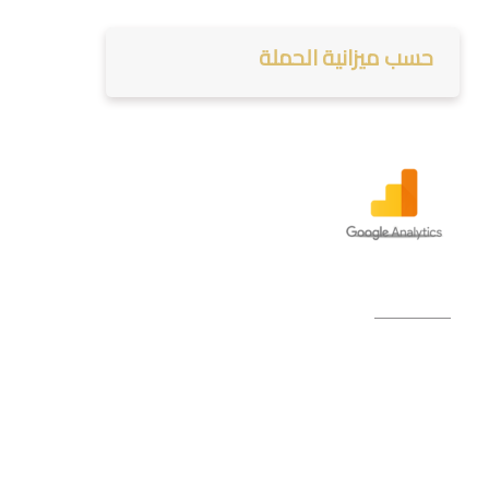
حسب ميزانية الحملة