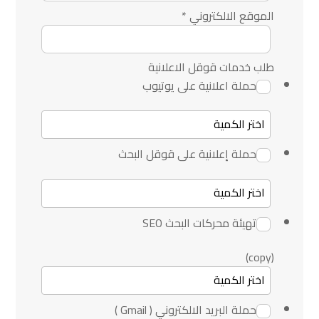
الموقع الالكتروني
*
طلب خدمات قوقل الاعلانية
حملة اعلانية على يوتيوب
حملة إعلانية على قوقل البحث
تهيئة محركات البحث SEO
(copy)
حملة البريد الالكتروني ( Gmail )