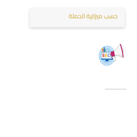
حسب ميزانية الحملة