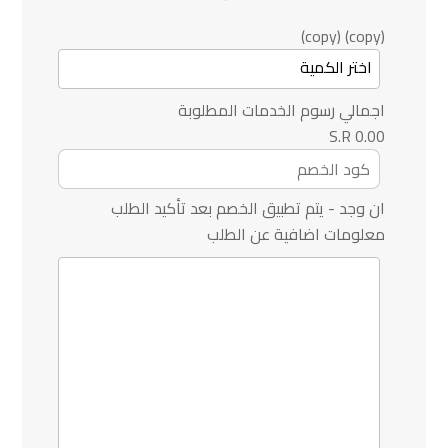
(copy) (copy)
اجمالي رسوم الخدمات المطلوبة
0.00 S.R
ان وجد - يتم تطبيق الخصم بعد تأكيد الطلب
معلومات اضافية عن الطلب