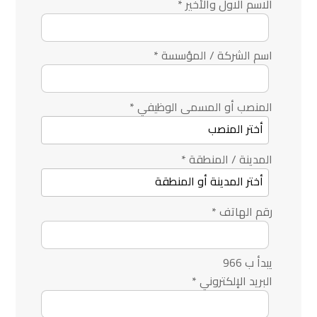
الاسم الاول والأخير
*
اسم الشركة / المؤسسة
*
المنصب أو المسمى الوظيفي
*
المدينة / المنطقة
*
رقم الهاتف
*
يبدأ ب 966
البريد الإلكتروني
*