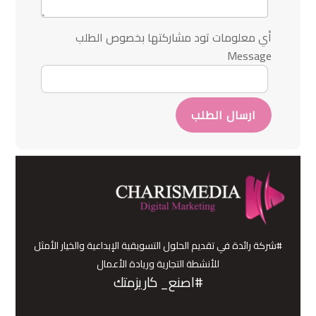
أي معلومات تود مشاركتها بخصوص الطلب
Message
ارسال الطلب
#شركة رائدة في تقديم الحلول التسويقية الإبداعية والخيار الأمثل
للأنشطة التجارية وريادة الأعمال
#اصنع_ كاريزمتك