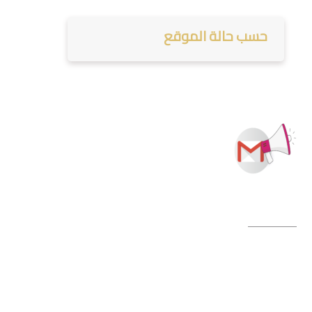
حسب حالة الموقع