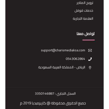
ترويج المتاجر
خدمات قوقل
العلامة التجارية
تواصل معنا
support@charismediaksa.com
0543062864
الرياض - المملكة العربية السعودية
السجل التجاري :
3350146887
جميع الحقوق محفوظة @ كاريزميديا 2019 م