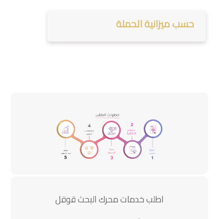
حسب ميزانية الحملة
اطلب خدمات محرك البحث قوقل