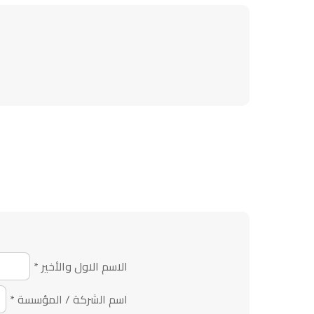
الاسم الاول والأخير
*
اسم الشركة / المؤسسة
*