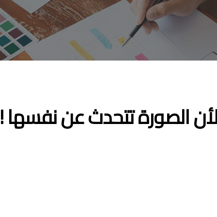
أن الصورة تتحدث عن نفسها !