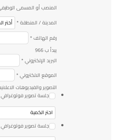
المنصب أو المسمى الوظيف
المدينة / المنطقة
*
رقم الهاتف
*
يبدأ ب 966
البريد الإلكتروني
*
الموقع الالكتروني
*
التصوير والفيديوهات الاعلاني
جلسة تصوير فوتوغرافي :
جلسة تصوير فوتوغرافي : 