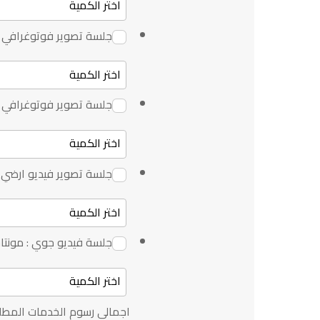
جلسة تصوير فوتوغرافي : 
جلسة تصوير فوتوغرافي : 
جلسة تصوير فيديو ارضي :
جلسة فيديو جوي : مونتا
اجمالي رسوم الخدمات المطل