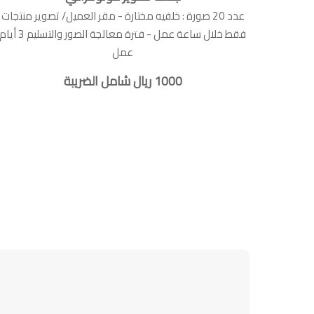
عدد 20 صورة : خلفيه مختارة - مقر العميل/ تصوير منتجات
فقط خلال ساعة عمل - فترة معالجة الصور والتسليم 3 أيا
عمل
1000 ريال شامل الضريبة