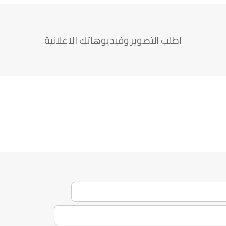
اطلب التصوير وفيديوهاتك الاعلانية