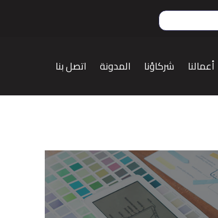
أعمالنا
شركاؤنا
المدونة
اتصل بنا