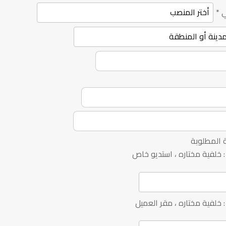
ي
*
ة المطلوبة
 خلفية مختاره ، استديو خاص
خلفية مختاره ، مقر العميل