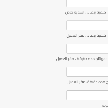
خلفية بيضاء ، استديو خاص
خلفية بيضاء ، مقر العميل
 مونتاج مده دقيقة ، مقر العميل
ج مده دقيقة، مقر العميل
وبة