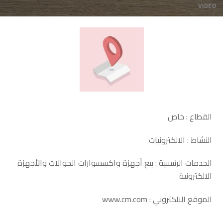
القطاع : خاص
النشاط : الالكترونيات
الخدمات الرئيسية : بيع أجهزة واكسسوارات الجوالات والأجهزة
الالكترونية
الموقع الالكتروني : www.cm.com