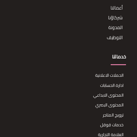
أعمالنا
شركاؤنا
المدونة
التوظيف
خدماتنا
الحملات الاعلانية
ادارة الحسابات
المحتوى الابداعي
المحتوى البصري
ترويج المتاجر
خدمات قوقل
العلامة التجارية