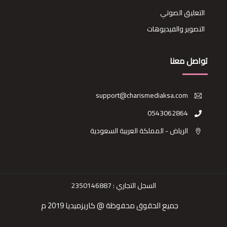
التعليق الصوتي
التصوير والفيديوهات
تواصل معنا
support@charismediaksa.com
0543062864
الرياض - المملكة العربية السعودية
السجل التجاري :
2350146887
جميع الحقوق محفوظة @ كاريزميديا 2019 م