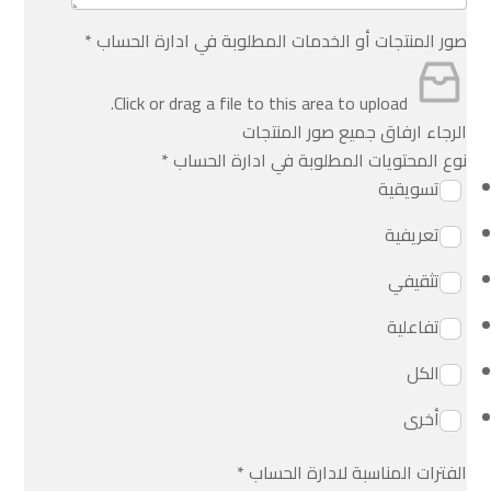
صور المنتجات أو الخدمات المطلوبة في ادارة الحساب
*
Click or drag a file to this area to upload.
الرجاء ارفاق جميع صور المنتجات
نوع المحتويات المطلوبة في ادارة الحساب
*
تسويقية
تعريفية
تثقيفي
تفاعلية
الكل
أخرى
الفترات المناسبة لادارة الحساب
*