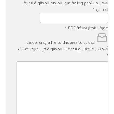
اسم المستخدم وكلمة مرور المنصة المطلوبة لادارة
الحساب
*
صورة الشعار بصيغة PDF
*
Click or drag a file to this area to upload.
أسماء المنتجات أو الخدمات المطلوبة في ادارة الحساب
*