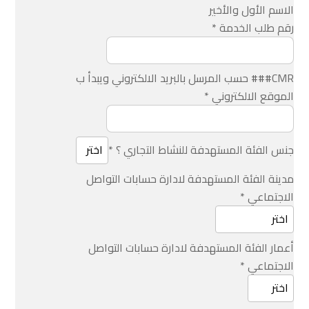
الاسم الأول والأخير
رقم طلب الخدمة
*
CMR### حسب المرسل بالبريد الالكتروني ويبدأ ب
الموقع الالكتروني
*
جنس الفئة المستهدفة للنشاط التجاري ؟
*
مدينة الفئة المستهدفة لادارة حسابات التواصل
الاجتماعي
*
أعمار الفئة المستهدفة لادارة حسابات التواصل
الاجتماعي
*