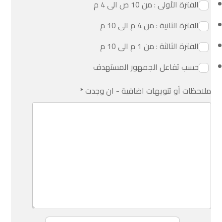
الفترة الأولى : من 10 ص الى 4 م
الفترة الثانية : من 4 م الى 10 م
الفترة الثالثة : من 1 م الى 10 م
حسب تفاعل الجمهور المستهدف
ملاحظات أو تنويهات اضافية - ان وجدت
*