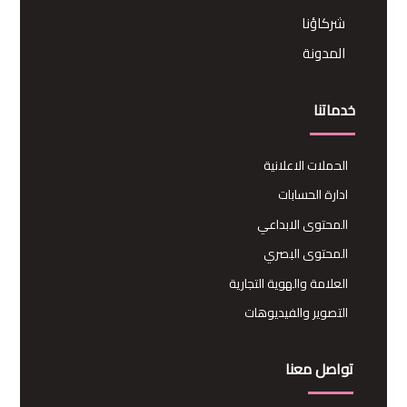
شركاؤنا
المدونة
خدماتنا
الحملات الاعلانية
ادارة الحسابات
المحتوى الابداعي
المحتوى البصري
العلامة والهوية التجارية
التصوير والفيديوهات
تواصل معنا