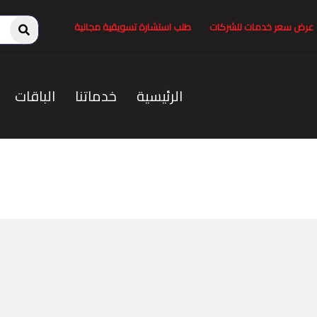
عرض سعر خدمات للشركات
طلب استشارة تسويقية مجانية
الرئيسية
خدماتنا
الباقات