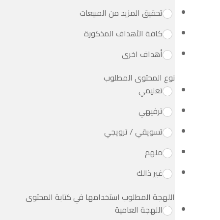
تحقيق المزيد من المبيعات
كافة الأهداف المذكورة
أهداف اخرى
نوع المحتوى المطلوب
تعليمي
ترفيهي
تسويقي / ترويجي
ملهم
غير ذالك
اللهجة المطلوب استخدامها في كتابة المحتوى
اللهجة العامية