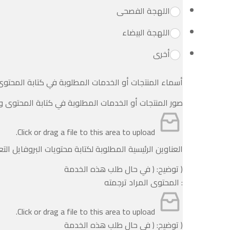
اللهجة الفصحى
اللهجة البيضاء
أخرى
أسماء المنتجات أو الخدمات المطلوبة في كتابة المحتوى
صور المنتجات أو الخدمات المطلوبة في كتابة المحتوى و
Click or drag a file to this area to upload.
العناوين الرئيسية المطلوبة لكتابة محتويات البروفايل الت
( توضيح: ( في حال طلب هذه الخدمة
: المحتوى المراد ترجمته
Click or drag a file to this area to upload.
( توضيح: ( في حال طلب هذه الخدمة