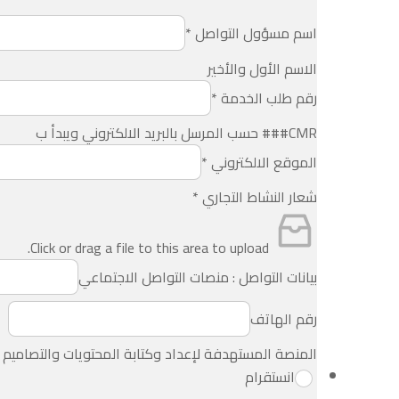
اسم مسؤول التواصل
*
الاسم الأول والأخير
رقم طلب الخدمة
*
CMR### حسب المرسل بالبريد الالكتروني ويبدأ ب
الموقع الالكتروني
*
شعار النشاط التجاري
*
Click or drag a file to this area to upload.
بيانات التواصل : منصات التواصل الاجتماعي
رقم الهاتف
المنصة المستهدفة لإعداد وكتابة المحتويات والتصاميم
انستقرام