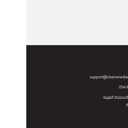
support@charismedia
054
المملكة العربية