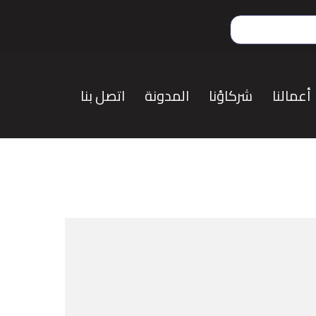
أعمالنا
شركاؤنا
المدونة
اتصل بنا