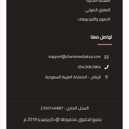
العلامة التجارية
التعليق الصوتي
التصوير والفيديوهات
تواصل معنا
support@charismediaksa.com
0543062864
الرياض - المملكة العربية السعودية
السجل التجاري :
2350146887
جميع الحقوق محفوظة @ كاريزميديا 2019 م