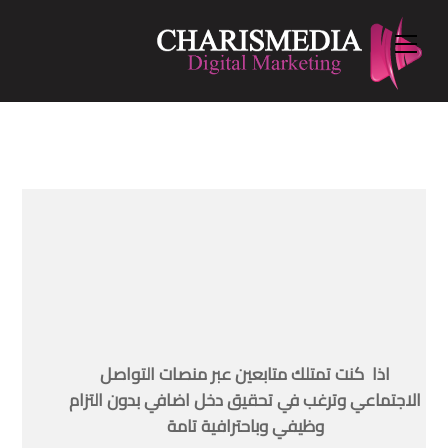
Menu
Ski
t
conten
اذا كنت تمتلك متابعين عبر منصات التواصل
الاجتماعي وترغب في تحقيق دخل اضافي بدون التزام
وظيفي وباحترافية تامة