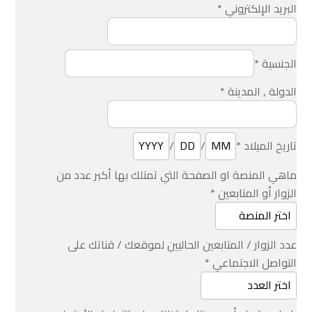
البريد الإلكتروني
*
الجنسية
*
الدولة , المدينة
*
تاريخ الميلاد
*
/
/
ماهي المنصة او الصفحة التي تمتلك بها أكبر عدد من
الزوار أو المتابعين
*
عدد الزوار / المتابعين الحاليين لموقعك / قناتك على
التواصل الاجتماعي
*