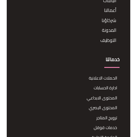
الباقات
أعمالنا
شركاؤنا
المدونة
التوظيف
خدماتنا
الحملات الاعلانية
ادارة الحسابات
المحتوى الابداعي
المحتوى البصري
ترويج المتاجر
خدمات قوقل