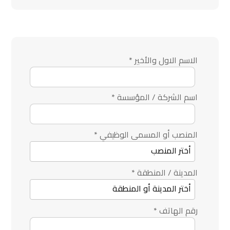
الاسم الاول والأخير
*
اسم الشركة / المؤسسة
*
المنصب أو المسمى الوظيفي
*
المدينة / المنطقة
*
رقم الهاتف
*