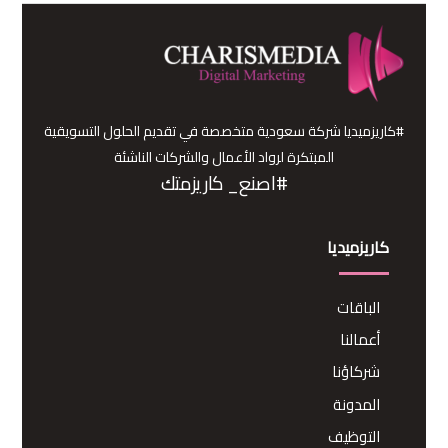
#كاريزميديا شركة سعودية متخصصة في تقديم الحلول التسويقية
المبتكرة لرواد الأعمال والشركات الناشئة
#اصنع_ كاريزمتك
كاريزميديا
الباقات
أعمالنا
شركاؤنا
المدونة
التوظيف