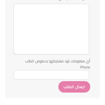
أي معلومات تود مشاركتها بخصوص الطلب
Phone
ارسال الطلب