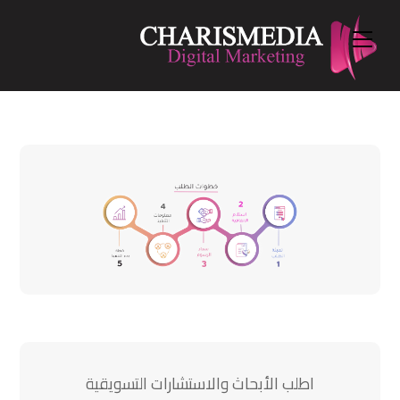
Menu
Ski
t
conten
اطلب الأبحاث والاستشارات التسويقية