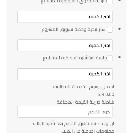
دارسة الجدوى التسويقية للمشاريع
استراتيجية وخطة تسويق المشروع
جلسة استشاره تسويقية للمشاريع
اجمالي رسوم الخدمات المطلوبة
0.00 S.R
شاملة ضريبة القيمة المضافة
ان وجد - يتم تطبيق الخصم بعد تأكيد الطلب
معلومات اضافية عن الطلب