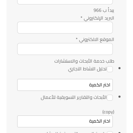
يبدأ ب 966
البريد الإلكتروني
*
الموقع الالكتروني
*
طلب خدمة الأبحاث والاستشارات
تحليل النشاط التجاري
الأبحاث والتقارير التسويقية للأعمال
(copy)