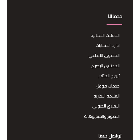
خدماتنا
الحملات الاعلانية
ادارة الحسابات
المحتوى الابداعي
المحتوى البصري
ترويج المتاجر
خدمات قوقل
العلامة التجارية
التعليق الصوتي
التصوير والفيديوهات
تواصل معنا