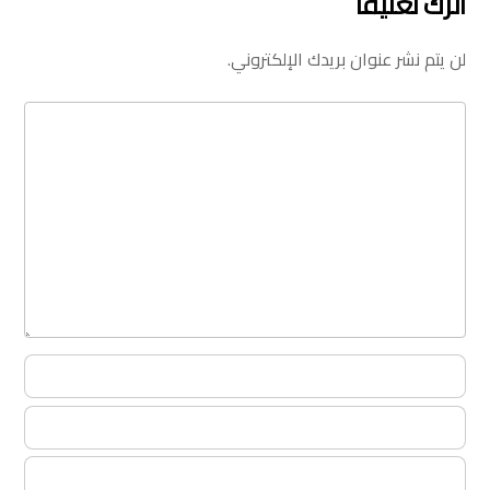
اترك تعليقاً
لن يتم نشر عنوان بريدك الإلكتروني.