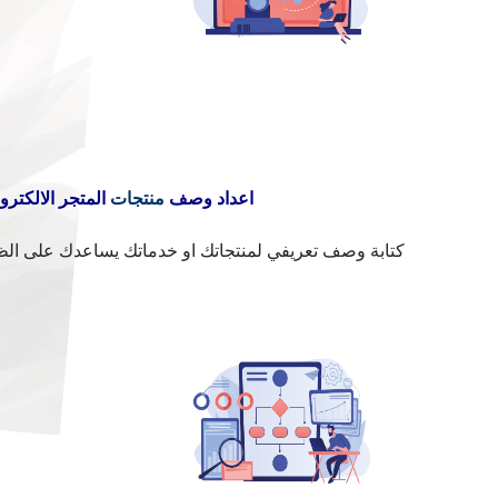
اعداد وصف
منتجات
المتجر الالكتر
كتابة وصف تعريفي لمنتجاتك او خدماتك يساعدك على ال