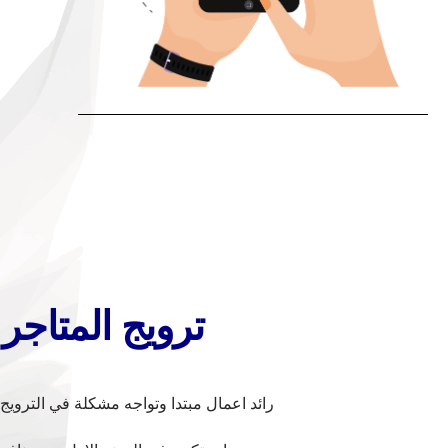
ترويج المتاجر
رائد اعمال مبتدا وتواجه مشكلة في التروي