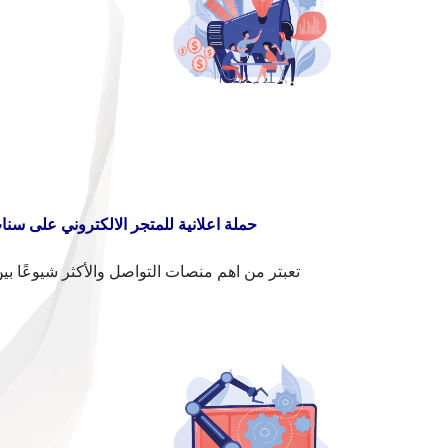
حملة اعلانية للمتجر الالكتروني على س
تعبتر من اهم منصات التواصل والأكثر شيوعًا ب