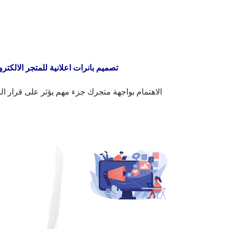
تصميم بانرات اعلانية للمتجر الالكتر
الاهتمام بواجهة متجرك جزء مهم يؤثر على قرار ال