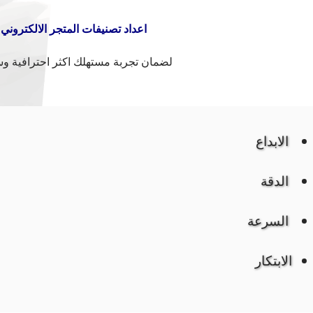
اعداد تصنيفات المتجر الالكتروني
لضمان تجربة مستهلك اكثر احترافية و
الابداع
الدقة
السرعة
الابتكار