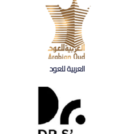
العربية للعود