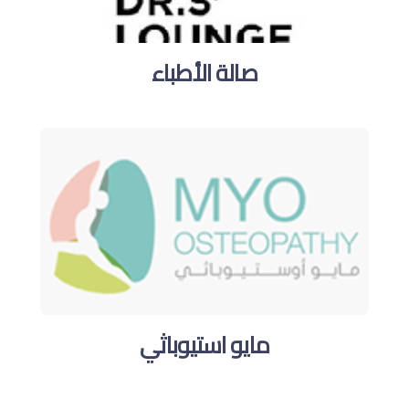
صالة الأطباء
مايو استيوباثي