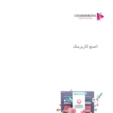
اصنع كاريزمتك