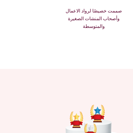
صممت خصيصًا لرواد الاعمال
وأصحاب المنشات الصغيرة
والمتوسطة