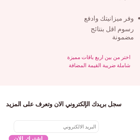
ر ميزانيتك وادفع
وم اقل بنتائج
ضمونة
اختر من بين اربع باقات مميزة
شاملة ضريبة القيمة المضافة
سجل بريدك الإلكتروني الان وتعرف على المزيد
اشترك الان