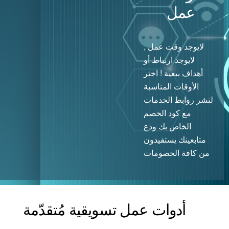
عمل
لايوجد وقت عمل ,
لايوجد ارتباط أو
أهداف بيعية ! اختر
الأوقات المناسبة
لنشر روابط الخدمات
مع كود الخصم
الخاص بك ودع
متابعينك يستفيدون
من كافة الخصومات
أدوات عمل تسويقية مُتقدّمة