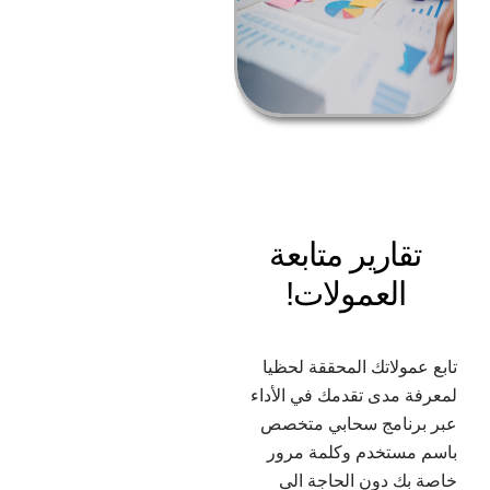
تقارير متابعة
العمولات!
تابع عمولاتك المحققة لحظيا
لمعرفة مدى تقدمك في الأداء
عبر برنامج سحابي متخصص
باسم مستخدم وكلمة مرور
خاصة بك دون الحاجة الى