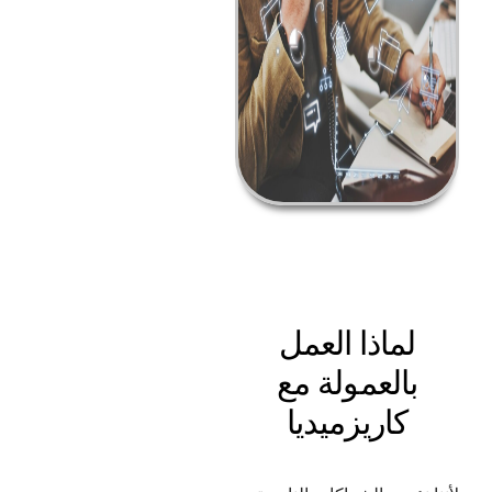
لماذا العمل
بالعمولة مع
كاريزميديا