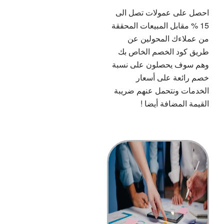
احصل على عمولات تصل الى
15 % مقابل المبيعات المحققة
من عملاءك المحولين عن
طريق كود الخصم الخاص بك
وهم سوف يحصلون على نسبة
خصم رائعة على أسعار
الخدمات ونتحمل عنهم ضريبة
القيمة المضافة أيضا !