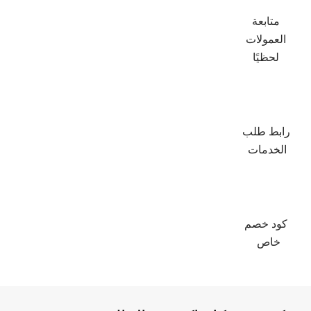
متابعة
العمولات
لحظيًا
رابط طلب
الخدمات
كود خصم
خاص