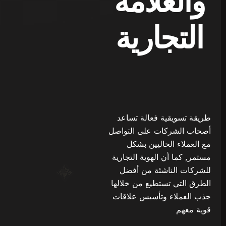
والعلامة
التجارية
طريقة تسويقية فعالة تساعد
أصحاب الشركات على التواصل
مع العملاء الحاليين بشكل
مستمر, كما أن الهوية التجارية
للشركات الناشئة من أفضل
الطرق التي تستطيع من خلالها
جذب العملاء وتأسيس علاقات
قوية معهم